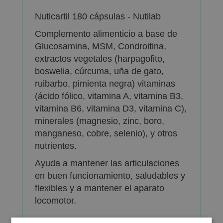
Nuticartil 180 cápsulas - Nutilab
Complemento alimenticio a base de
Glucosamina, MSM, Condroitina,
extractos vegetales (harpagofito,
boswelia, cúrcuma, uña de gato,
ruibarbo, pimienta negra) vitaminas
(ácido fólico, vitamina A, vitamina B3,
vitamina B6, vitamina D3, vitamina C),
minerales (magnesio, zinc, boro,
manganeso, cobre, selenio), y otros
nutrientes.
Ayuda a mantener las articulaciones
en buen funcionamiento, saludables y
flexibles y a mantener el aparato
locomotor.