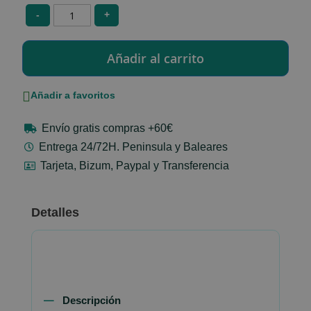
-
+
Añadir a favoritos
Envío gratis compras +60€
Entrega 24/72H. Peninsula y Baleares
Tarjeta, Bizum, Paypal y Transferencia
Detalles
Descripción