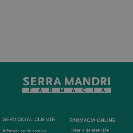
SERVICIO AL CLIENTE
FARMACIA ONLINE
Horario de atención
:
Información de compra