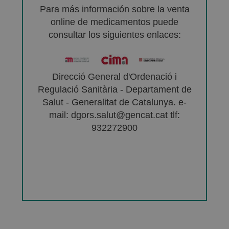
Para más información sobre la venta
online de medicamentos puede
consultar los siguientes enlaces:
Direcció General d'Ordenació i
Regulació Sanitària - Departament de
Salut - Generalitat de Catalunya. e-
mail: dgors.salut@gencat.cat tlf:
932272900