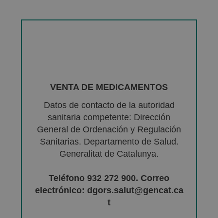
VENTA DE MEDICAMENTOS
Datos de contacto de la autoridad
sanitaria competente: Dirección
General de Ordenación y Regulación
Sanitarias. Departamento de Salud.
Generalitat de Catalunya.
Teléfono 932 272 900. Correo
electrónico: dgors.salut@gencat.ca
t