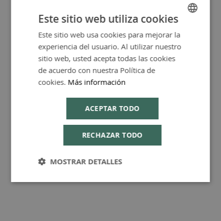
Este sitio web utiliza cookies
Este sitio web usa cookies para mejorar la
SPANISH
Más Información
experiencia del usuario. Al utilizar nuestro
ENGLISH
sitio web, usted acepta todas las cookies
de acuerdo con nuestra Política de
cookies.
Más información
Consejos de Compra Producto
ACEPTAR TODO
RECHAZAR TODO
MOSTRAR DETALLES