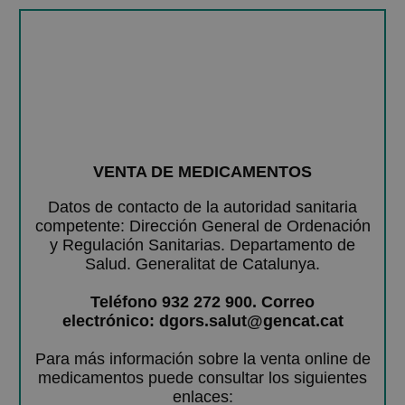
VENTA DE MEDICAMENTOS
Datos de contacto de la autoridad sanitaria
competente: Dirección General de Ordenación
y Regulación Sanitarias. Departamento de
Salud. Generalitat de Catalunya.
Teléfono 932 272 900. Correo
electrónico: dgors.salut@gencat.cat
Para más información sobre la venta online de
medicamentos puede consultar los siguientes
enlaces: