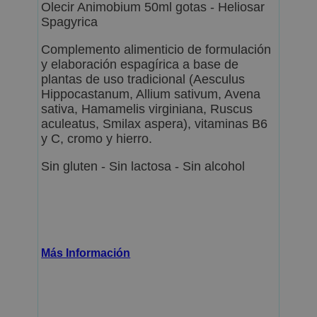
Olecir Animobium 50ml gotas - Heliosar
Spagyrica
Complemento alimenticio de formulación
y elaboración espagírica a base de
plantas de uso tradicional (Aesculus
Hippocastanum, Allium sativum, Avena
sativa, Hamamelis virginiana, Ruscus
aculeatus, Smilax aspera), vitaminas B6
y C, cromo y hierro.
Sin gluten - Sin lactosa - Sin alcohol
Más Información