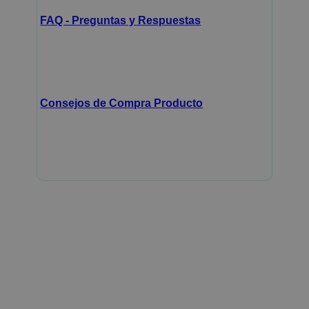
FAQ - Preguntas y Respuestas
Consejos de Compra Producto