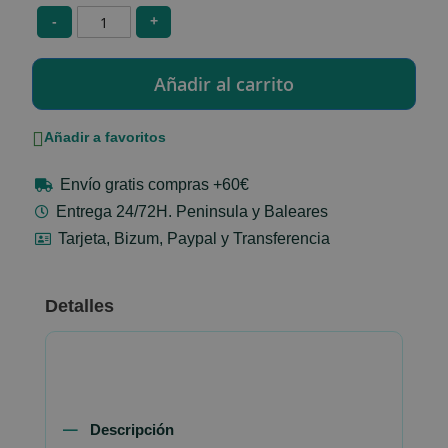
-
+
Añadir a favoritos
Envío gratis compras +60€
Entrega 24/72H. Peninsula y Baleares
Tarjeta, Bizum, Paypal y Transferencia
Detalles
Descripción