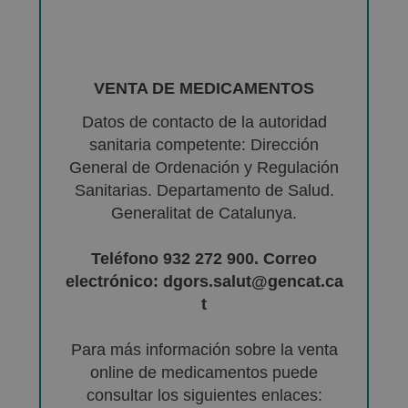
VENTA DE MEDICAMENTOS
Datos de contacto de la autoridad
sanitaria competente: Dirección
General de Ordenación y Regulación
Sanitarias. Departamento de Salud.
Generalitat de Catalunya.
Teléfono 932 272 900. Correo
electrónico: dgors.salut@gencat.ca
t
Para más información sobre la venta
online de medicamentos puede
consultar los siguientes enlaces: