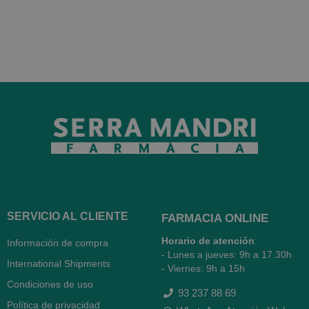
SERVICIO AL CLIENTE
FARMACIA ONLINE
Horario de atención
:
Información de compra
- Lunes a jueves: 9h a 17.30h
International Shipments
- Viernes: 9h a 15h
Condiciones de uso
93 237 88 69
Política de privacidad