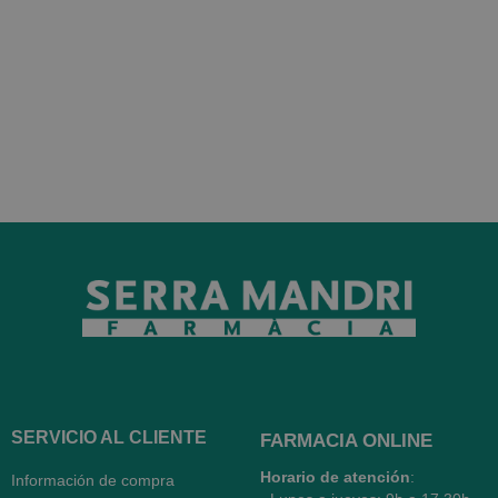
SERVICIO AL CLIENTE
FARMACIA ONLINE
Horario de atención
:
Información de compra