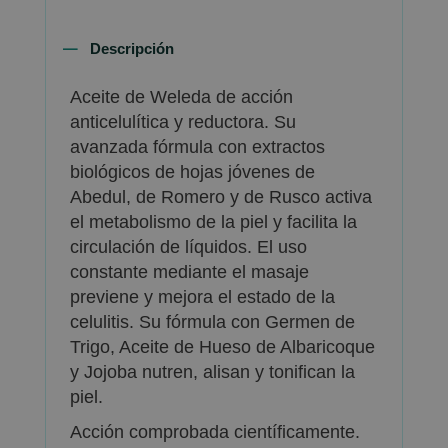
Descripción
Aceite de Weleda de acción
anticelulítica y reductora. Su
avanzada fórmula con extractos
biológicos de hojas jóvenes de
Abedul, de Romero y de Rusco activa
el metabolismo de la piel y facilita la
circulación de líquidos. El uso
constante mediante el masaje
previene y mejora el estado de la
celulitis. Su fórmula con Germen de
Trigo, Aceite de Hueso de Albaricoque
y Jojoba nutren, alisan y tonifican la
piel.
Acción comprobada científicamente.