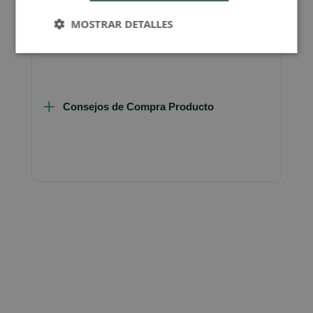
FAQ - Preguntas y Respuestas
MOSTRAR DETALLES
Consejos de Compra Producto