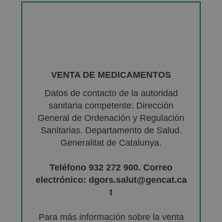
VENTA DE MEDICAMENTOS
Datos de contacto de la autoridad
sanitaria competente: Dirección
General de Ordenación y Regulación
Sanitarias. Departamento de Salud.
Generalitat de Catalunya.
Teléfono 932 272 900. Correo
electrónico: dgors.salut@gencat.ca
t
Para más información sobre la venta