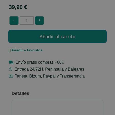
39,90 €
-
+
Añadir a favoritos
Envío gratis compras +60€
Entrega 24/72H. Peninsula y Baleares
Tarjeta, Bizum, Paypal y Transferencia
Detalles