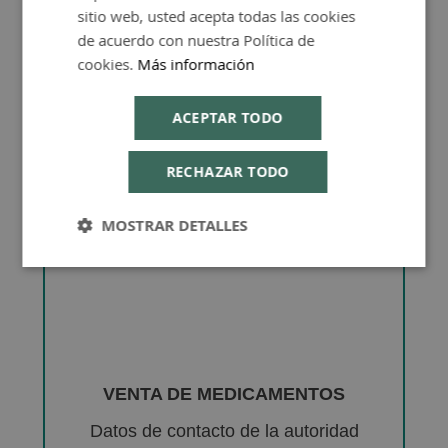
sitio web, usted acepta todas las cookies
de acuerdo con nuestra Política de
cookies.
Más información
ACEPTAR TODO
RECHAZAR TODO
MOSTRAR DETALLES
VENTA DE MEDICAMENTOS
Datos de contacto de la autoridad