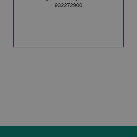
932272900