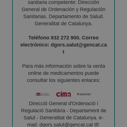
sanitaria competente: Dirección
General de Ordenación y Regulación
Sanitarias. Departamento de Salud.
Generalitat de Catalunya.
Teléfono 932 272 900. Correo
electrónico: dgors.salut@gencat.ca
t
Para más información sobre la venta
online de medicamentos puede
consultar los siguientes enlaces:
Direcció General d'Ordenació i
Regulació Sanitària - Departament de
Salut - Generalitat de Catalunya. e-
mail: dgors.salut@gencat.cat tlf: