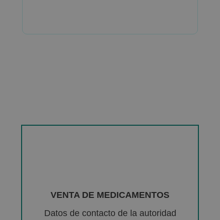
VENTA DE MEDICAMENTOS
Datos de contacto de la autoridad