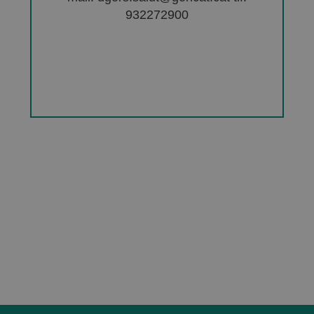
932272900