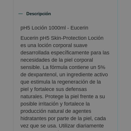
Descripción
pH5 Loción 1000ml - Eucerin
Eucerin pH5 Skin-Protection Loción
es una loción corporal suave
desarrollada específicamente para las
necesidades de la piel corporal
sensible. La fórmula contiene un 5%
de dexpantenol, un ingrediente activo
que estimula la regeneración de la
piel y fortalece sus defensas
naturales. Protege la piel frente a su
posible irritación y fortalece la
producción natural de agentes
hidratantes por parte de la piel, cada
vez que se usa. Utilizar diariamente