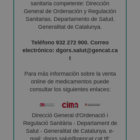
sanitaria competente: Dirección
General de Ordenación y Regulación
Sanitarias. Departamento de Salud.
Generalitat de Catalunya.
Teléfono 932 272 900. Correo
electrónico: dgors.salut@gencat.ca
t
Para más información sobre la venta
online de medicamentos puede
consultar los siguientes enlaces:
Direcció General d'Ordenació i
Regulació Sanitària - Departament de
Salut - Generalitat de Catalunya. e-
mail: dgors.salut@gencat.cat tlf: