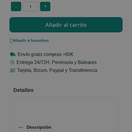
-
+
Añadir a favoritos
Envío gratis compras +60€
Entrega 24/72H. Peninsula y Baleares
Tarjeta, Bizum, Paypal y Transferencia
Detalles
Descripción