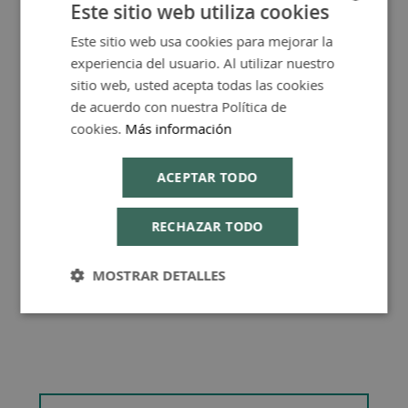
Este sitio web utiliza cookies
FAQ - Preguntas y Respuestas
Este sitio web usa cookies para mejorar la
SPANISH
experiencia del usuario. Al utilizar nuestro
ENGLISH
sitio web, usted acepta todas las cookies
de acuerdo con nuestra Política de
cookies.
Más información
Consejos de Compra Producto
ACEPTAR TODO
RECHAZAR TODO
MOSTRAR DETALLES