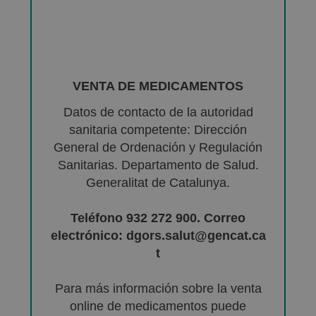
VENTA DE MEDICAMENTOS
Datos de contacto de la autoridad
sanitaria competente: Dirección
General de Ordenación y Regulación
Sanitarias. Departamento de Salud.
Generalitat de Catalunya.
Teléfono 932 272 900. Correo
electrónico: dgors.salut@gencat.ca
t
Para más información sobre la venta
online de medicamentos puede