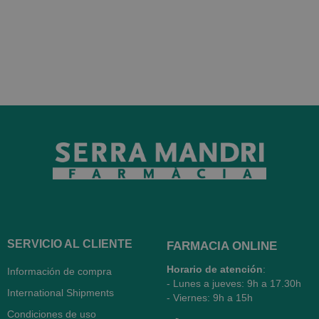
SERVICIO AL CLIENTE
FARMACIA ONLINE
Horario de atención
:
Información de compra
- Lunes a jueves: 9h a 17.30h
International Shipments
- Viernes: 9h a 15h
Condiciones de uso