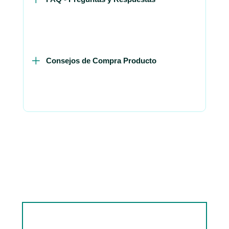
Consejos de Compra Producto