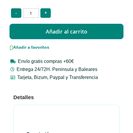
-
+
Añadir a favoritos
Envío gratis compras +60€
Entrega 24/72H. Peninsula y Baleares
Tarjeta, Bizum, Paypal y Transferencia
Detalles