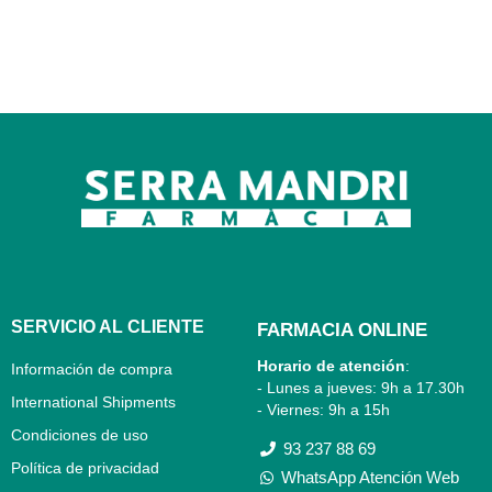
SERVICIO AL CLIENTE
FARMACIA ONLINE
Horario de atención
:
Información de compra
- Lunes a jueves: 9h a 17.30h
International Shipments
- Viernes: 9h a 15h
Condiciones de uso
93 237 88 69
Política de privacidad
WhatsApp Atención Web