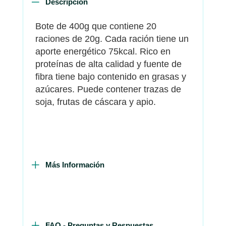
Descripción
Bote de 400g que contiene 20
raciones de 20g. Cada ración tiene un
aporte energético 75kcal. Rico en
proteínas de alta calidad y fuente de
fibra tiene bajo contenido en grasas y
azúcares. Puede contener trazas de
soja, frutas de cáscara y apio.
Más Información
FAQ - Preguntas y Respuestas