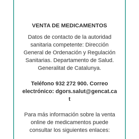
VENTA DE MEDICAMENTOS
Datos de contacto de la autoridad
sanitaria competente: Dirección
General de Ordenación y Regulación
Sanitarias. Departamento de Salud.
Generalitat de Catalunya.
Teléfono 932 272 900. Correo
electrónico: dgors.salut@gencat.ca
t
Para más información sobre la venta
online de medicamentos puede
consultar los siguientes enlaces: