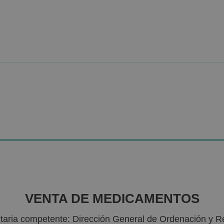
VENTA DE MEDICAMENTOS
nitaria competente: Dirección General de Ordenación y R