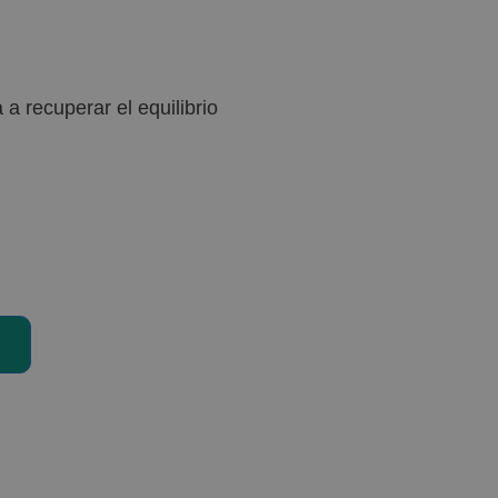
a recuperar el equilibrio