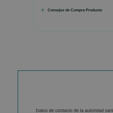
Consejos de Compra Producto
Datos de contacto de la autoridad sa