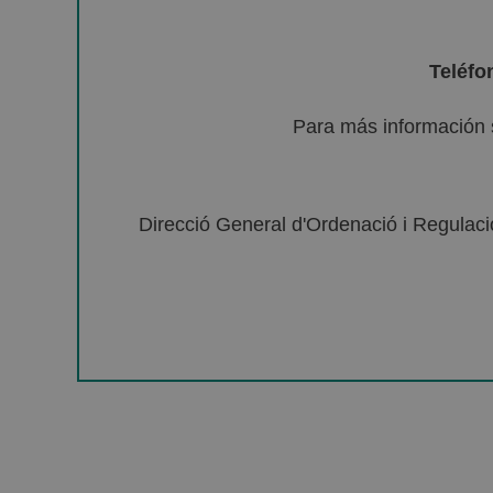
Teléfo
Para más información 
Direcció General d'Ordenació i Regulació