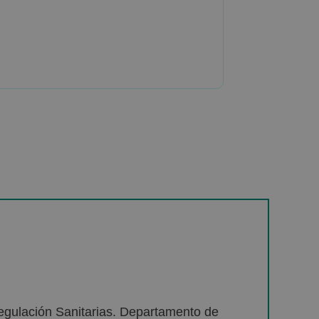
egulación Sanitarias. Departamento de