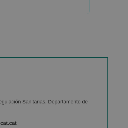
egulación Sanitarias. Departamento de
cat.cat