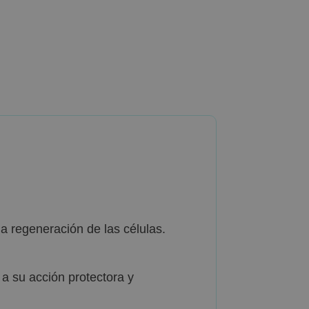
la regeneración de las células.
a su acción protectora y