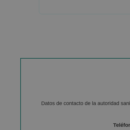
Datos de contacto de la autoridad sa
Teléfo