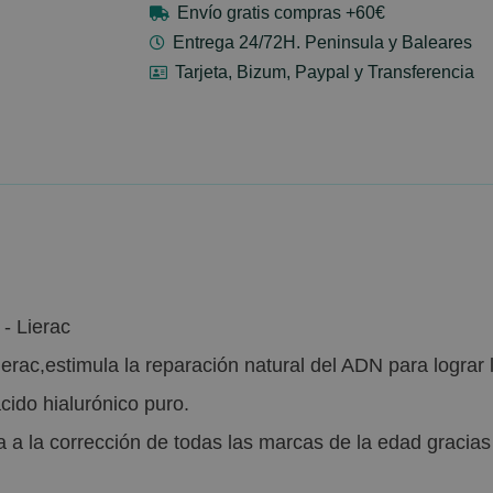
Envío gratis compras +60€
Entrega 24/72H. Peninsula y Baleares
Tarjeta, Bizum, Paypal y Transferencia
- Lierac
erac,estimula la reparación natural del ADN para lograr 
cido hialurónico puro.
 a la corrección de todas las marcas de la edad gracias 