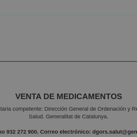
VENTA DE MEDICAMENTOS
nitaria competente: Dirección General de Ordenación y R
Salud. Generalitat de Catalunya.
no 932 272 900. Correo electrónico: dgors.salut@gen