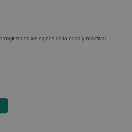
regir todos los signos de la edad y reactivar