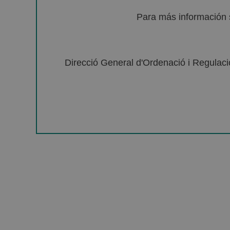
Para más información 
Direcció General d'Ordenació i Regulació