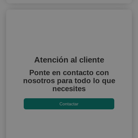
Atención al cliente
Ponte en contacto con
nosotros para todo lo que
necesites
Contactar