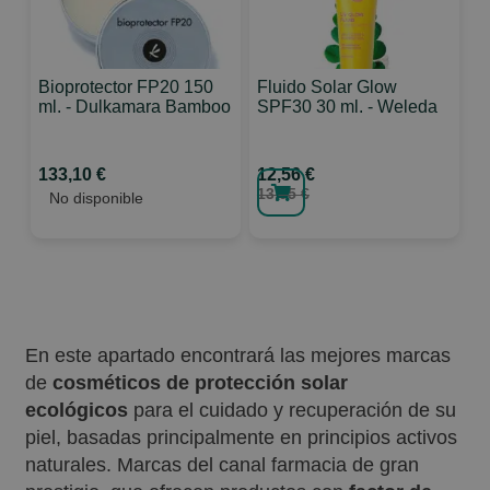
Bioprotector FP20 150
Fluido Solar Glow
ml. - Dulkamara Bamboo
SPF30 30 ml. - Weleda
133,10 €
12,56 €
13,95 €
No disponible
En este apartado encontrará las mejores marcas
de
cosméticos de protección solar
ecológicos
para el cuidado y recuperación de su
piel, basadas principalmente en principios activos
naturales. Marcas del canal farmacia de gran