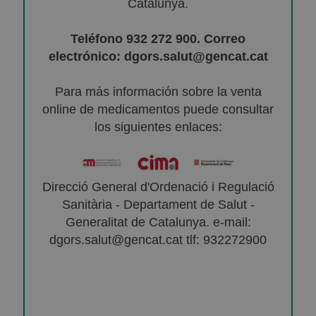
Catalunya.
Teléfono 932 272 900. Correo
electrónico: dgors.salut@gencat.cat
Para más información sobre la venta
online de medicamentos puede consultar
los siguientes enlaces:
Direcció General d'Ordenació i Regulació
Sanitària - Departament de Salut -
Generalitat de Catalunya. e-mail:
dgors.salut@gencat.cat tlf: 932272900