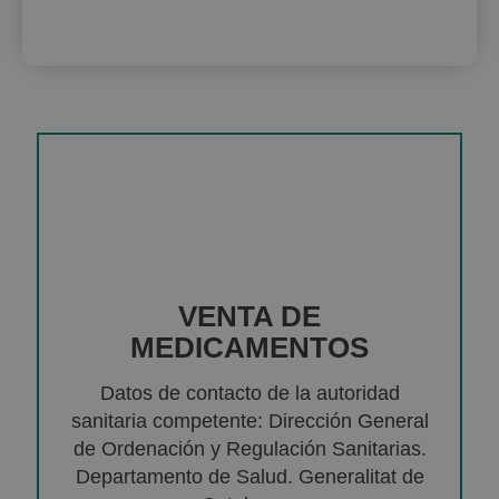
VENTA DE
MEDICAMENTOS
Datos de contacto de la autoridad
sanitaria competente: Dirección General
de Ordenación y Regulación Sanitarias.
Departamento de Salud. Generalitat de