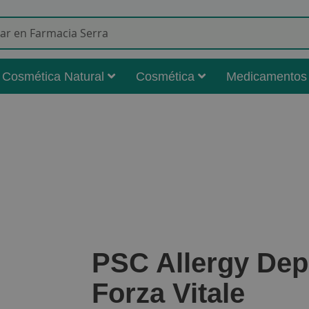
Buscar
Cosmética Natural
Cosmética
Medicamentos
PSC Allergy Dep
Forza Vitale