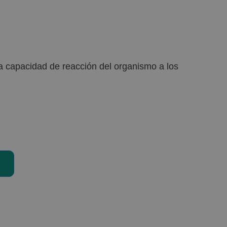
a capacidad de reacción del organismo a los