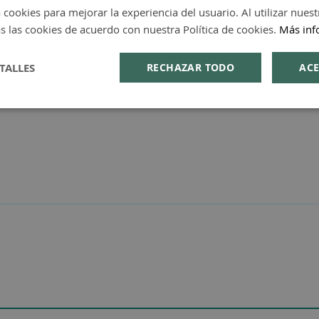
 cookies para mejorar la experiencia del usuario. Al utilizar nuest
s las cookies de acuerdo con nuestra Política de cookies.
Más inf
TALLES
RECHAZAR TODO
ACE