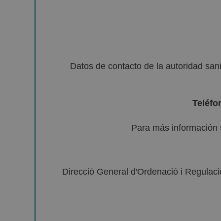
Datos de contacto de la autoridad sa
Teléfo
Para más información 
Direcció General d'Ordenació i Regulació