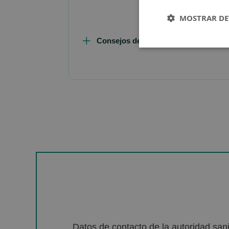
MOSTRAR DE
Consejos de Compra Producto
Datos de contacto de la autoridad sa