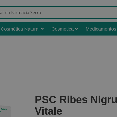
Buscar
Cosmética Natural
Cosmética
Medicamentos
PSC Ribes Nigru
Vitale