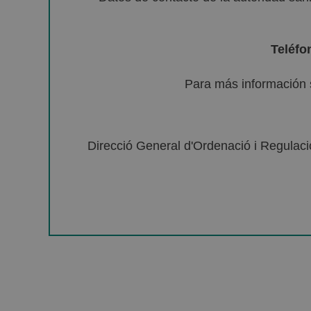
Teléfo
Para más información 
Direcció General d'Ordenació i Regulació