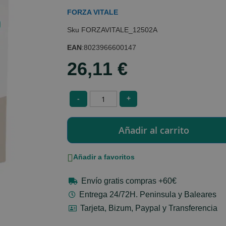
FORZA VITALE
FORZAVITALE_12502A
EAN
:
8023966600147
26,11 €
-
+
Añadir a favoritos
Envío gratis compras +60€
Entrega 24/72H. Peninsula y Baleares
Tarjeta, Bizum, Paypal y Transferencia