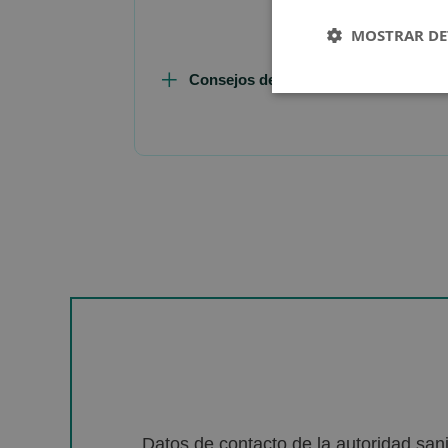
MOSTRAR DE
Consejos de Compra Producto
Datos de contacto de la autoridad sa