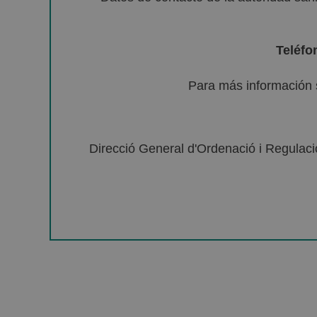
Teléfo
Para más información 
Direcció General d'Ordenació i Regulació