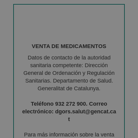
VENTA DE MEDICAMENTOS
Datos de contacto de la autoridad
sanitaria competente: Dirección
General de Ordenación y Regulación
Sanitarias. Departamento de Salud.
Generalitat de Catalunya.
Teléfono 932 272 900. Correo
electrónico: dgors.salut@gencat.ca
t
Para más información sobre la venta