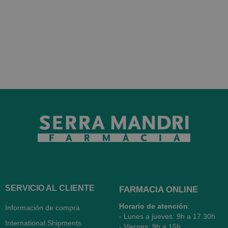
SERVICIO AL CLIENTE
FARMACIA ONLINE
Horario de atención
:
Información de compra
- Lunes a jueves: 9h a 17.30h
International Shipments
- Viernes: 9h a 15h