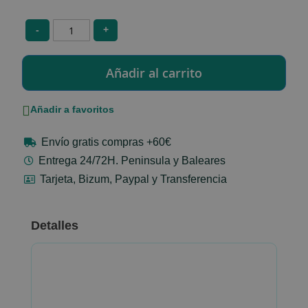
-
+
Añadir a favoritos
Envío gratis compras +60€
Entrega 24/72H. Peninsula y Baleares
Tarjeta, Bizum, Paypal y Transferencia
Detalles