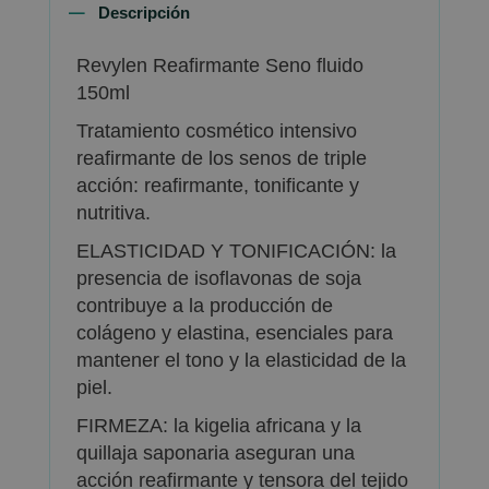
Descripción
Revylen Reafirmante Seno fluido
150ml
Tratamiento cosmético intensivo
reafirmante de los senos de triple
acción: reafirmante, tonificante y
nutritiva.
ELASTICIDAD Y TONIFICACIÓN: la
presencia de isoflavonas de soja
contribuye a la producción de
colágeno y elastina, esenciales para
mantener el tono y la elasticidad de la
piel.
FIRMEZA: la kigelia africana y la
quillaja saponaria aseguran una
acción reafirmante y tensora del tejido