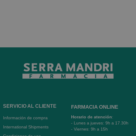
SERVICIO AL CLIENTE
FARMACIA ONLINE
Horario de atención
:
Información de compra
- Lunes a jueves: 9h a 17.30h
International Shipments
- Viernes: 9h a 15h