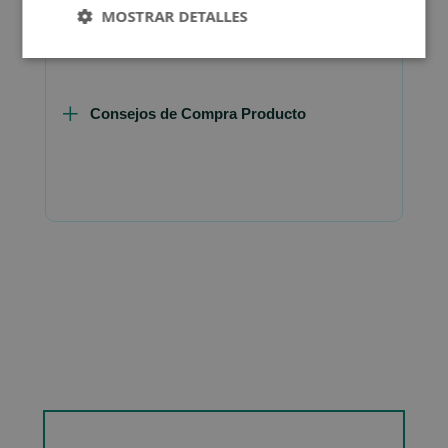
MOSTRAR DETALLES
Consejos de Compra Producto