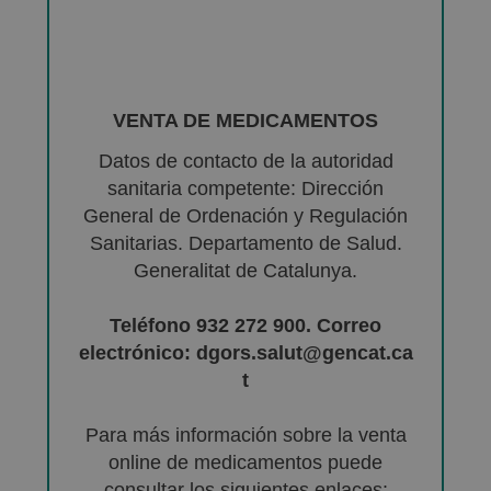
VENTA DE MEDICAMENTOS
Datos de contacto de la autoridad
sanitaria competente: Dirección
General de Ordenación y Regulación
Sanitarias. Departamento de Salud.
Generalitat de Catalunya.
Teléfono 932 272 900. Correo
electrónico: dgors.salut@gencat.ca
t
Para más información sobre la venta
online de medicamentos puede
consultar los siguientes enlaces: