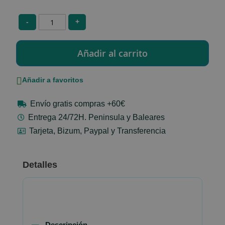
-
+
Añadir a favoritos
Envío gratis compras +60€
Entrega 24/72H. Peninsula y Baleares
Tarjeta, Bizum, Paypal y Transferencia
Detalles
Descripción