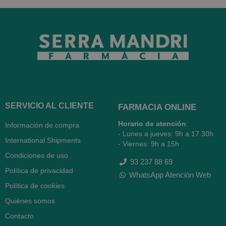
SERVICIO AL CLIENTE
FARMACIA ONLINE
Horario de atención
:
Información de compra
- Lunes a jueves: 9h a 17.30h
International Shipments
- Viernes: 9h a 15h
Condiciones de uso
93 237 88 69
Política de privacidad
WhatsApp Atención Web
Política de cookies
Quiénes somos
Contacto