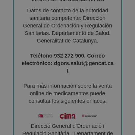
Datos de contacto de la autoridad
sanitaria competente: Dirección
General de Ordenación y Regulación
Sanitarias. Departamento de Salud.
Generalitat de Catalunya.
Teléfono 932 272 900. Correo
electrónico: dgors.salut@gencat.ca
t
Para más información sobre la venta
online de medicamentos puede
consultar los siguientes enlaces:
Direcció General d'Ordenació i
Regulació Sanitària - Departament de