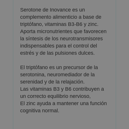
Serotone de Inovance es un
complemento alimenticio a base de
triptófano, vitaminas B3-B6 y zinc.
Aporta micronutrientes que favorecen
la síntesis de los neurotransmisores
indispensables para el control del
estrés y de las pulsiones dulces.
El triptófano es un precursor de la
serotonina, neuromediador de la
serenidad y de la relajación.
Las vitaminas B3 y B6 contribuyen a
un correcto equilibrio nervioso,
El zinc ayuda a mantener una función
cognitiva normal.