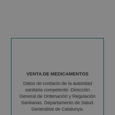
VENTA DE MEDICAMENTOS
Datos de contacto de la autoridad
sanitaria competente: Dirección
General de Ordenación y Regulación
Sanitarias. Departamento de Salud.
Generalitat de Catalunya.