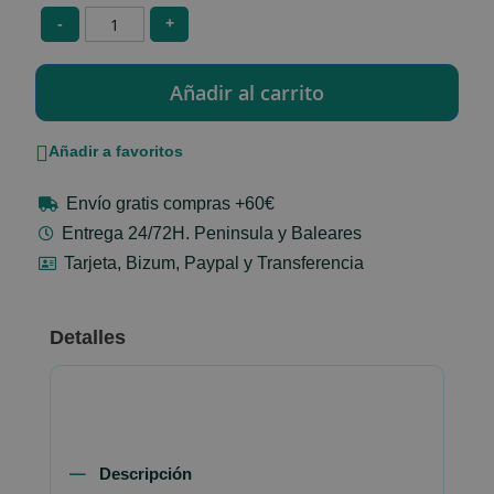
-
+
Añadir a favoritos
Envío gratis compras +60€
Entrega 24/72H. Peninsula y Baleares
Tarjeta, Bizum, Paypal y Transferencia
Detalles
Descripción