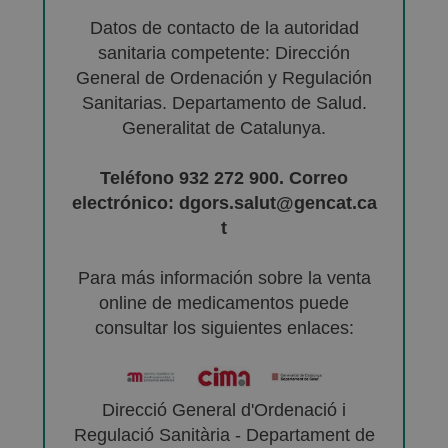
Datos de contacto de la autoridad
sanitaria competente: Dirección
General de Ordenación y Regulación
Sanitarias. Departamento de Salud.
Generalitat de Catalunya.
Teléfono 932 272 900. Correo
electrónico: dgors.salut@gencat.ca
t
Para más información sobre la venta
online de medicamentos puede
consultar los siguientes enlaces:
Direcció General d'Ordenació i
Regulació Sanitària - Departament de