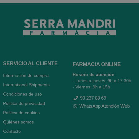
SERVICIO AL CLIENTE
FARMACIA ONLINE
Horario de atención
:
Información de compra
- Lunes a jueves: 9h a 17.30h
International Shipments
- Viernes: 9h a 15h
Condiciones de uso
93 237 88 69
Política de privacidad
WhatsApp Atención Web
Política de cookies
Quiénes somos
Contacto