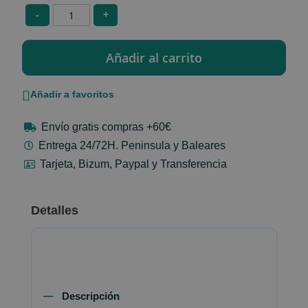
-
+
Añadir a favoritos
Envío gratis compras +60€
Entrega 24/72H. Peninsula y Baleares
Tarjeta, Bizum, Paypal y Transferencia
Detalles
Descripción