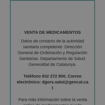
VENTA DE MEDICAMENTOS
Datos de contacto de la autoridad
sanitaria competente: Dirección
General de Ordenación y Regulación
Sanitarias. Departamento de Salud.
Generalitat de Catalunya.
Teléfono 932 272 900. Correo
electrónico: dgors.salut@gencat.ca
t
Para más información sobre la venta