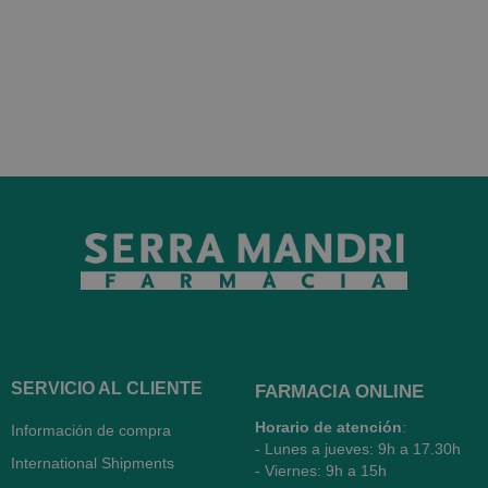
SERVICIO AL CLIENTE
FARMACIA ONLINE
Horario de atención
:
Información de compra
- Lunes a jueves: 9h a 17.30h
International Shipments
- Viernes: 9h a 15h