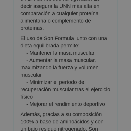
decir asegura la UNN más alta en
comparación a cualquier proteína
alimentaria o complemento de
proteínas.
El uso de Son Formula junto con una
dieta equilibrada permite:
- Mantener la masa muscular
- Aumentar la masa muscular,
maximizando la fuerza y volumen
muscular
- Minimizar el período de
recuperación muscular tras el ejercicio
físico
- Mejorar el rendimiento deportivo
Además, gracias a su composición
100% a base de aminoácidos y con
un bajo residuo nitrogenado, Son