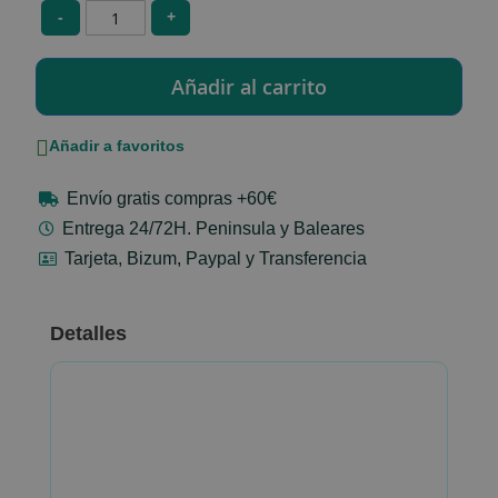
-
+
Añadir a favoritos
Envío gratis compras +60€
Entrega 24/72H. Peninsula y Baleares
Tarjeta, Bizum, Paypal y Transferencia
Detalles