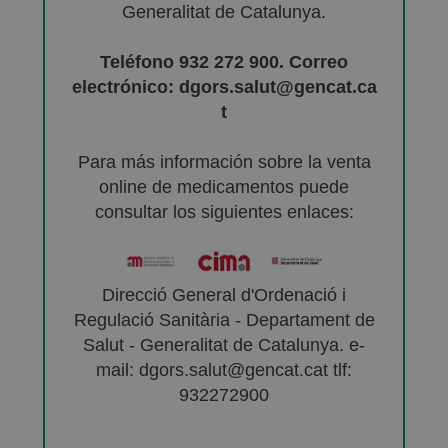
Generalitat de Catalunya.
Teléfono 932 272 900. Correo
electrónico: dgors.salut@gencat.ca
t
Para más información sobre la venta
online de medicamentos puede
consultar los siguientes enlaces:
Direcció General d'Ordenació i
Regulació Sanitària - Departament de
Salut - Generalitat de Catalunya. e-
mail: dgors.salut@gencat.cat tlf:
932272900