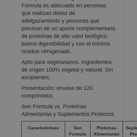
Formula es adecuado en personas
que realizan dietas de
adelgazamiento y personas que
precisan de un aporte complementario
de proteínas de alto valor biológico,
buena digestibilidad y con el mínimo
residuo nitrogenado.
Apto para vegetarianos. Ingredientes
de origen 100% vegetal y natural. Sin
excipientes.
Presentación: envase de 120
comprimidos
Son Formula vs. Proteínas
Alimentarias y Suplementos Proteicos
Características
Son
Proteínas
Supl
Formula
Alimentarias
Pro