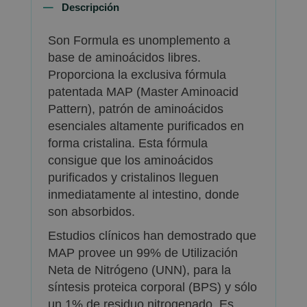
Descripción
Son Formula es unomplemento a
base de aminoácidos libres.
Proporciona la exclusiva fórmula
patentada MAP (Master Aminoacid
Pattern), patrón de aminoácidos
esenciales altamente purificados en
forma cristalina. Esta fórmula
consigue que los aminoácidos
purificados y cristalinos lleguen
inmediatamente al intestino, donde
son absorbidos.
Estudios clínicos han demostrado que
MAP provee un 99% de Utilización
Neta de Nitrógeno (UNN), para la
síntesis proteica corporal (BPS) y sólo
un 1% de residuo nitrogenado. Es