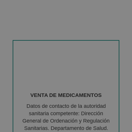
VENTA DE MEDICAMENTOS
Datos de contacto de la autoridad
sanitaria competente: Dirección
General de Ordenación y Regulación
Sanitarias. Departamento de Salud.