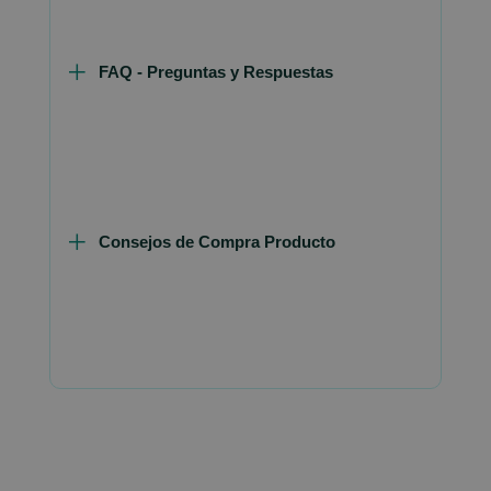
FAQ - Preguntas y Respuestas
Consejos de Compra Producto