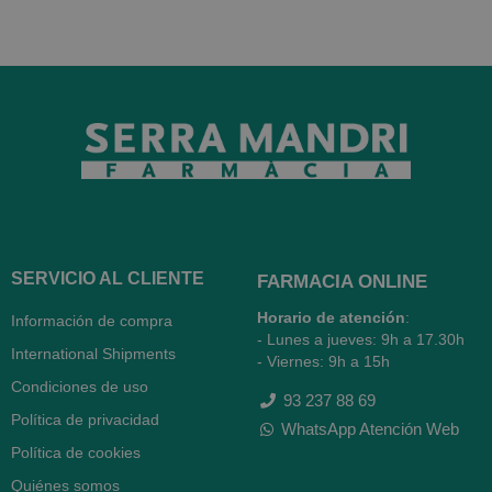
SERVICIO AL CLIENTE
FARMACIA ONLINE
Horario de atención
:
Información de compra
- Lunes a jueves: 9h a 17.30h
International Shipments
- Viernes: 9h a 15h
Condiciones de uso
93 237 88 69
Política de privacidad
WhatsApp Atención Web
Política de cookies
Quiénes somos