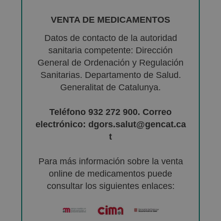
VENTA DE MEDICAMENTOS
Datos de contacto de la autoridad
sanitaria competente: Dirección
General de Ordenación y Regulación
Sanitarias. Departamento de Salud.
Generalitat de Catalunya.
Teléfono 932 272 900. Correo
electrónico: dgors.salut@gencat.ca
t
Para más información sobre la venta
online de medicamentos puede
consultar los siguientes enlaces: