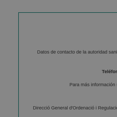
Datos de contacto de la autoridad sa
Teléfo
Para más información 
Direcció General d'Ordenació i Regulació