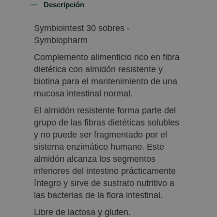
Descripción
Symbiointest 30 sobres -
Symbiopharm
Complemento alimenticio rico en fibra
dietética con almidón resistente y
biotina para el mantenimiento de una
mucosa intestinal normal.
El almidón resistente forma parte del
grupo de las fibras dietéticas solubles
y no puede ser fragmentado por el
sistema enzimático humano. Este
almidón alcanza los segmentos
inferiores del intestino prácticamente
íntegro y sirve de sustrato nutritivo a
las bacterias de la flora intestinal.
Libre de lactosa y gluten.