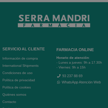
SERVICIO AL CLIENTE
FARMACIA ONLINE
Horario de atención
:
Información de compra
- Lunes a jueves: 9h a 17.30h
International Shipments
- Viernes: 9h a 15h
Condiciones de uso
93 237 88 69
Política de privacidad
WhatsApp Atención Web
Política de cookies
Quiénes somos
Contacto