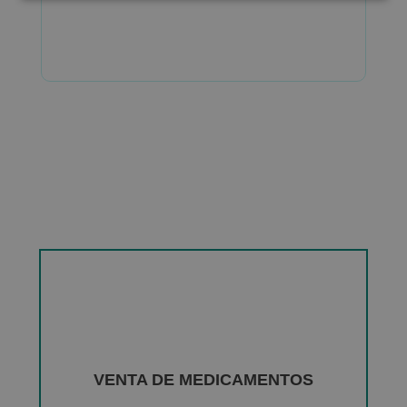
VENTA DE MEDICAMENTOS