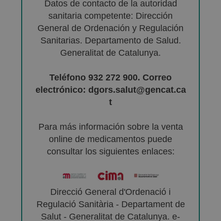
Datos de contacto de la autoridad
sanitaria competente: Dirección
General de Ordenación y Regulación
Sanitarias. Departamento de Salud.
Generalitat de Catalunya.
Teléfono 932 272 900. Correo
electrónico: dgors.salut@gencat.ca
t
Para más información sobre la venta
online de medicamentos puede
consultar los siguientes enlaces:
Direcció General d'Ordenació i
Regulació Sanitària - Departament de
Salut - Generalitat de Catalunya. e-