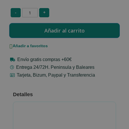
-
+
Añadir a favoritos
Envío gratis compras +60€
Entrega 24/72H. Peninsula y Baleares
Tarjeta, Bizum, Paypal y Transferencia
Detalles