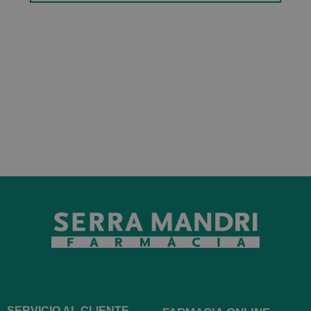
SERVICIO AL CLIENTE