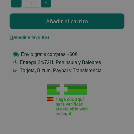
-
+
Añadir a favoritos
Envío gratis compras +60€
Entrega 24/72H. Peninsula y Baleares
Tarjeta, Bizum, Paypal y Transferencia