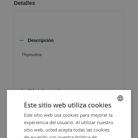
Detalles
Descripción
Thymuline
Más Información
Este sitio web utiliza cookies
Este sitio web usa cookies para mejorar la
SPANISH
experiencia del usuario. Al utilizar nuestro
ENGLISH
sitio web, usted acepta todas las cookies
de acuerdo con nuestra Política de