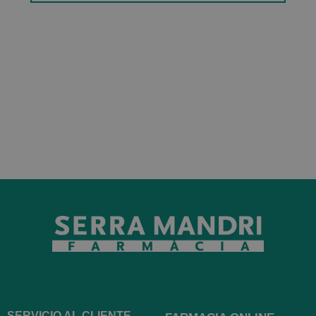
SERVICIO AL CLIENTE