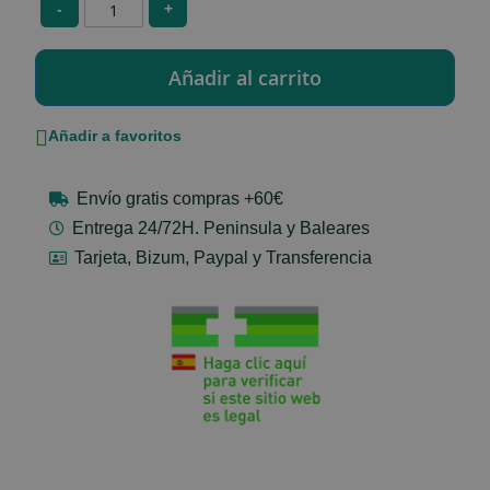
-
+
Añadir a favoritos
Envío gratis compras +60€
Entrega 24/72H. Peninsula y Baleares
Tarjeta, Bizum, Paypal y Transferencia