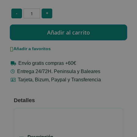
-
+
Añadir a favoritos
Envío gratis compras +60€
Entrega 24/72H. Peninsula y Baleares
Tarjeta, Bizum, Paypal y Transferencia
Detalles
Descripción