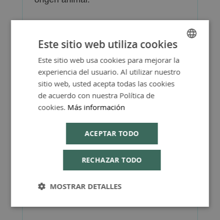
Este sitio web utiliza cookies
Este sitio web usa cookies para mejorar la
SPANISH
Más Información
experiencia del usuario. Al utilizar nuestro
ENGLISH
sitio web, usted acepta todas las cookies
de acuerdo con nuestra Política de
cookies.
Más información
FAQ - Preguntas y Respuestas
ACEPTAR TODO
RECHAZAR TODO
MOSTRAR DETALLES
Consejos de Compra Producto