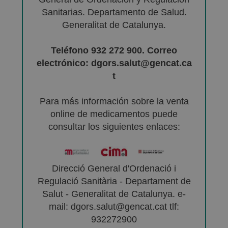
Sanitarias. Departamento de Salud.
Generalitat de Catalunya.
Teléfono 932 272 900. Correo
electrónico: dgors.salut@gencat.ca
t
Para más información sobre la venta
online de medicamentos puede
consultar los siguientes enlaces:
Direcció General d'Ordenació i
Regulació Sanitària - Departament de
Salut - Generalitat de Catalunya. e-
mail: dgors.salut@gencat.cat tlf:
932272900