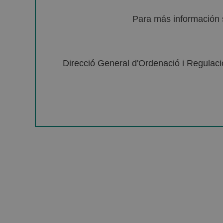
Para más información 
Direcció General d'Ordenació i Regulació