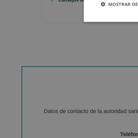
MOSTRAR DE
Datos de contacto de la autoridad sa
Teléfo