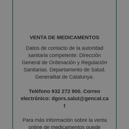
VENTA DE MEDICAMENTOS
Datos de contacto de la autoridad
sanitaria competente: Dirección
General de Ordenación y Regulación
Sanitarias. Departamento de Salud.
Generalitat de Catalunya.
Teléfono 932 272 900. Correo
electrónico: dgors.salut@gencat.ca
t
Para más información sobre la venta
online de medicamentos puede