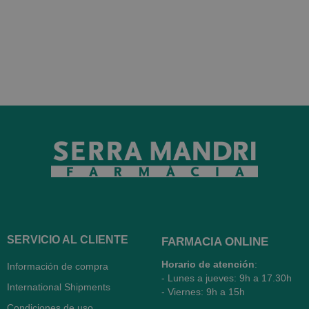
SERVICIO AL CLIENTE
FARMACIA ONLINE
Horario de atención
:
Información de compra
- Lunes a jueves: 9h a 17.30h
International Shipments
- Viernes: 9h a 15h
Condiciones de uso