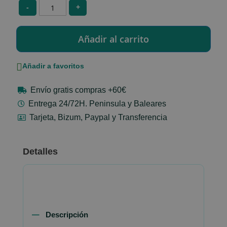
-
+
Añadir a favoritos
Envío gratis compras +60€
Entrega 24/72H. Peninsula y Baleares
Tarjeta, Bizum, Paypal y Transferencia
Detalles
Descripción