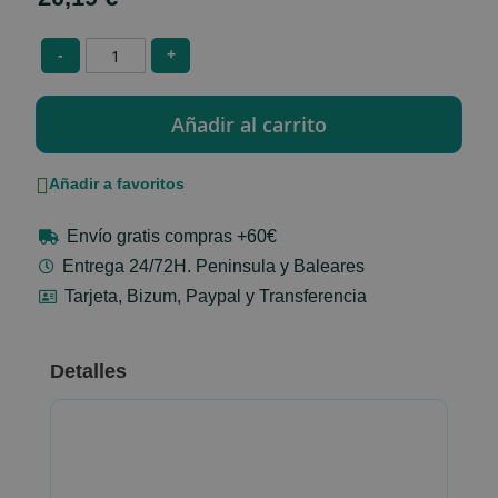
-
+
Añadir a favoritos
Envío gratis compras +60€
Entrega 24/72H. Peninsula y Baleares
Tarjeta, Bizum, Paypal y Transferencia
Detalles