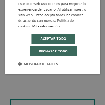
Este sitio web usa cookies para mejorar la
SPANISH
FAQ - Preguntas y Respuestas
experiencia del usuario. Al utilizar nuestro
ENGLISH
sitio web, usted acepta todas las cookies
de acuerdo con nuestra Política de
cookies.
Más información
Consejos de Compra Producto
ACEPTAR TODO
RECHAZAR TODO
MOSTRAR DETALLES