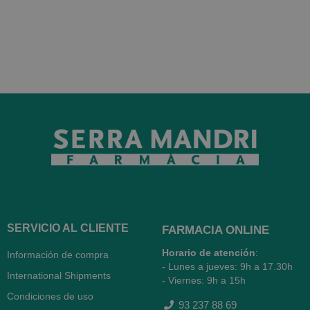
SERVICIO AL CLIENTE
FARMACIA ONLINE
Horario de atención
:
Información de compra
- Lunes a jueves: 9h a 17.30h
International Shipments
- Viernes: 9h a 15h
Condiciones de uso
93 237 88 69