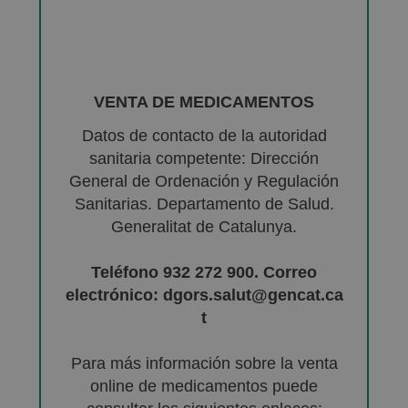
VENTA DE MEDICAMENTOS
Datos de contacto de la autoridad
sanitaria competente: Dirección
General de Ordenación y Regulación
Sanitarias. Departamento de Salud.
Generalitat de Catalunya.
Teléfono 932 272 900. Correo
electrónico: dgors.salut@gencat.ca
t
Para más información sobre la venta
online de medicamentos puede