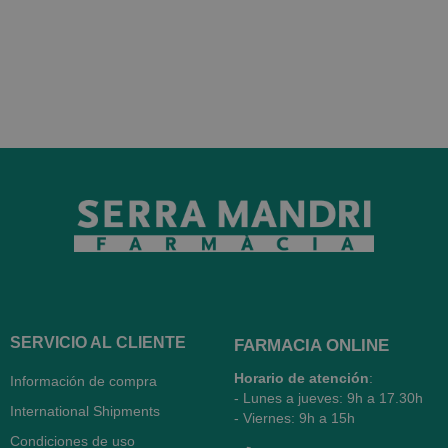
SERVICIO AL CLIENTE
FARMACIA ONLINE
Horario de atención
:
Información de compra
- Lunes a jueves: 9h a 17.30h
International Shipments
- Viernes: 9h a 15h
Condiciones de uso