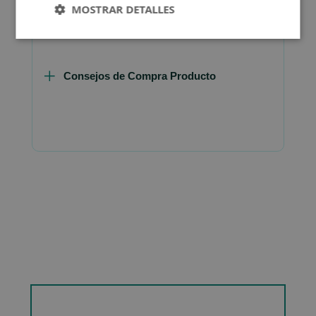
MOSTRAR DETALLES
Consejos de Compra Producto