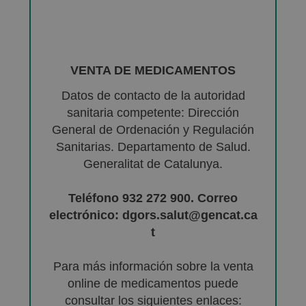
VENTA DE MEDICAMENTOS
Datos de contacto de la autoridad
sanitaria competente: Dirección
General de Ordenación y Regulación
Sanitarias. Departamento de Salud.
Generalitat de Catalunya.
Teléfono 932 272 900. Correo
electrónico: dgors.salut@gencat.ca
t
Para más información sobre la venta
online de medicamentos puede
consultar los siguientes enlaces: