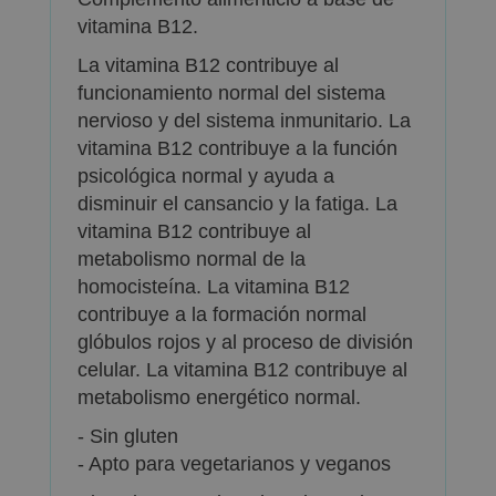
vitamina B12.
La vitamina B12 contribuye al
funcionamiento normal del sistema
nervioso y del sistema inmunitario. La
vitamina B12 contribuye a la función
psicológica normal y ayuda a
disminuir el cansancio y la fatiga. La
vitamina B12 contribuye al
metabolismo normal de la
homocisteína. La vitamina B12
contribuye a la formación normal
glóbulos rojos y al proceso de división
celular. La vitamina B12 contribuye al
metabolismo energético normal.
- Sin gluten
- Apto para vegetarianos y veganos