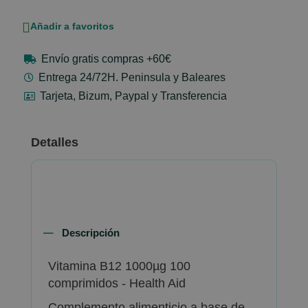
Añadir a favoritos
Envío gratis compras +60€
Entrega 24/72H. Peninsula y Baleares
Tarjeta, Bizum, Paypal y Transferencia
Detalles
Descripción
Vitamina B12 1000µg 100
comprimidos - Health Aid
Complemento alimenticio a base de