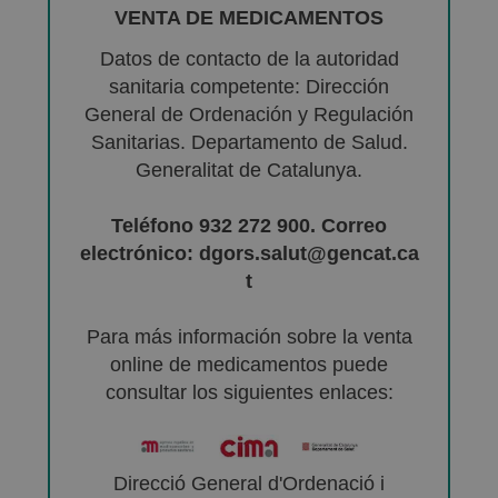
VENTA DE MEDICAMENTOS
Datos de contacto de la autoridad
sanitaria competente: Dirección
General de Ordenación y Regulación
Sanitarias. Departamento de Salud.
Generalitat de Catalunya.
Teléfono 932 272 900. Correo
electrónico: dgors.salut@gencat.ca
t
Para más información sobre la venta
online de medicamentos puede
consultar los siguientes enlaces:
Direcció General d'Ordenació i