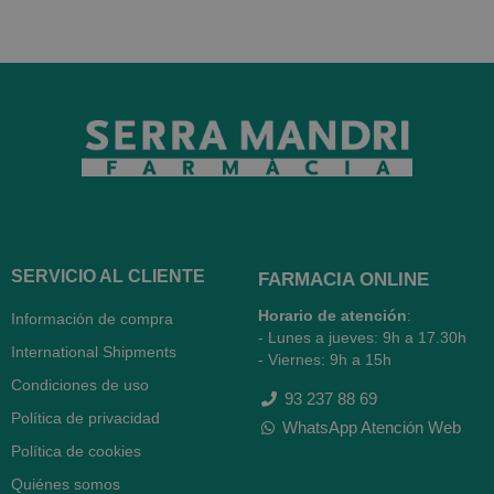
SERVICIO AL CLIENTE
FARMACIA ONLINE
Horario de atención
:
Información de compra
- Lunes a jueves: 9h a 17.30h
International Shipments
- Viernes: 9h a 15h
Condiciones de uso
93 237 88 69
Política de privacidad
WhatsApp Atención Web
Política de cookies
Quiénes somos