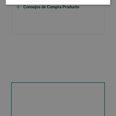
Consejos de Compra Producto