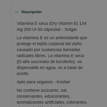
Descripción
Vitamina E seca (Dry Vitamin E) 134
mg 200 UI 50 cápsulas - Solgar
La vitamina E es un antioxidante que
protege el tejido corporal del daño
causado por sustancias llamadas
radicales libres. La vitamina E seca
(D-alfa succinato de tocoferilo) es
dispersable en agua, no a base de
aceite.
Apto para veganos - Kosher
No contiene azúcares, sal,
conservantes, edulcorantes,
aromatizantes artificiales, colorantes,