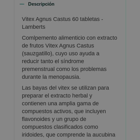
Descripción
Vitex Agnus Castus 60 tabletas -
Lamberts
Comlpemento alimenticio con extracto
de frutos Vitex Agnus Castus
(sauzgatillo), cuyo uso ayuda a
reducir tanto el síndrome
premenstrual como los problemas
durante la menopausia.
Las bayas del vitex se utilizan para
preparar el extracto herbal y
contienen una amplia gama de
compuestos activos, que incluyen
flavonoides y un grupo de
compuestos clasificados como
iridoides, que comprende la aucubina