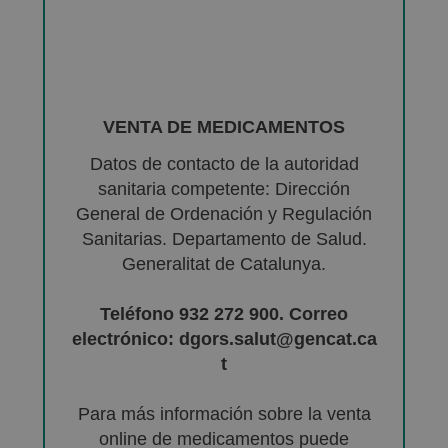
VENTA DE MEDICAMENTOS
Datos de contacto de la autoridad
sanitaria competente: Dirección
General de Ordenación y Regulación
Sanitarias. Departamento de Salud.
Generalitat de Catalunya.
Teléfono 932 272 900. Correo
electrónico: dgors.salut@gencat.ca
t
Para más información sobre la venta
online de medicamentos puede