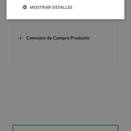
FAQ - Preguntas y Respuestas
MOSTRAR DETALLES
Consejos de Compra Producto