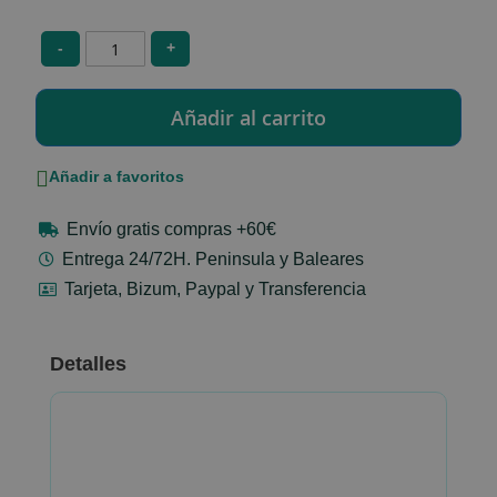
-
+
Añadir a favoritos
Envío gratis compras +60€
Entrega 24/72H. Peninsula y Baleares
Tarjeta, Bizum, Paypal y Transferencia
Detalles