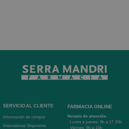
SERVICIO AL CLIENTE
FARMACIA ONLINE
Horario de atención
:
Información de compra
- Lunes a jueves: 9h a 17.30h
International Shipments
- Viernes: 9h a 15h