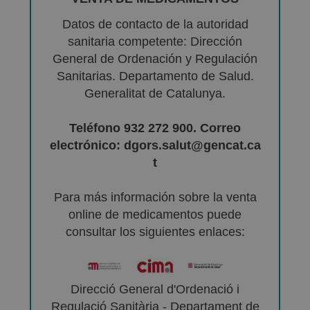
Datos de contacto de la autoridad
sanitaria competente: Dirección
General de Ordenación y Regulación
Sanitarias. Departamento de Salud.
Generalitat de Catalunya.
Teléfono 932 272 900. Correo
electrónico: dgors.salut@gencat.ca
t
Para más información sobre la venta
online de medicamentos puede
consultar los siguientes enlaces:
Direcció General d'Ordenació i
Regulació Sanitària - Departament de