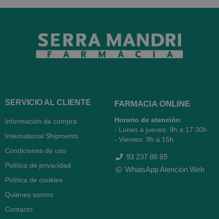
SERVICIO AL CLIENTE
FARMACIA ONLINE
Horario de atención
:
Información de compra
- Lunes a jueves: 9h a 17.30h
International Shipments
- Viernes: 9h a 15h
Condiciones de uso
93 237 88 69
Política de privacidad
WhatsApp Atención Web
Política de cookies
Quiénes somos
Contacto