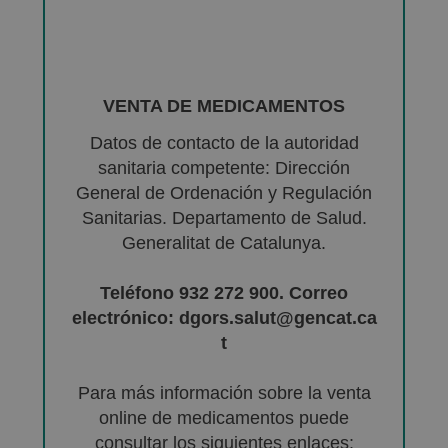
VENTA DE MEDICAMENTOS
Datos de contacto de la autoridad
sanitaria competente: Dirección
General de Ordenación y Regulación
Sanitarias. Departamento de Salud.
Generalitat de Catalunya.
Teléfono 932 272 900. Correo
electrónico: dgors.salut@gencat.ca
t
Para más información sobre la venta
online de medicamentos puede
consultar los siguientes enlaces: