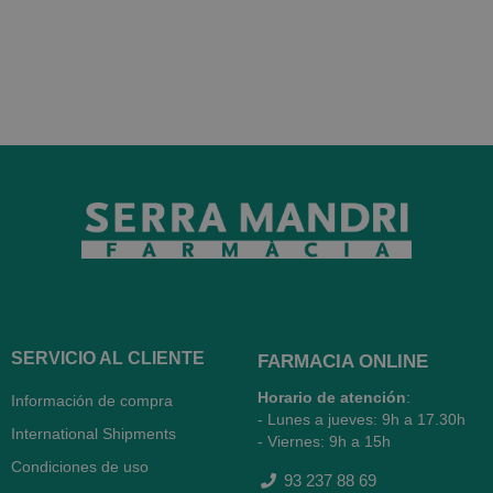
SERVICIO AL CLIENTE
FARMACIA ONLINE
Horario de atención
:
Información de compra
- Lunes a jueves: 9h a 17.30h
International Shipments
- Viernes: 9h a 15h
Condiciones de uso
93 237 88 69