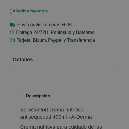
Añadir a favoritos
Envío gratis compras +60€
Entrega 24/72H. Peninsula y Baleares
Tarjeta, Bizum, Paypal y Transferencia
Detalles
Descripción
XeraConfort crema nutritiva
antisequedad 400ml - A-Derma
Crema nutritiva para cuidado de las