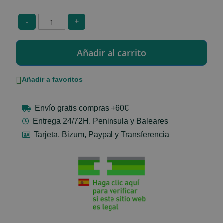
-
+
Añadir a favoritos
Envío gratis compras +60€
Entrega 24/72H. Peninsula y Baleares
Tarjeta, Bizum, Paypal y Transferencia