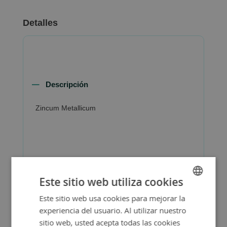
Detalles
Descripción
Zincum Metallicum
Más Información
Este sitio web utiliza cookies
Este sitio web usa cookies para mejorar la
SPANISH
experiencia del usuario. Al utilizar nuestro
ENGLISH
sitio web, usted acepta todas las cookies