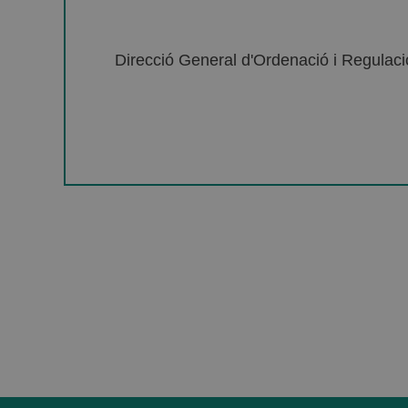
Direcció General d'Ordenació i Regulació