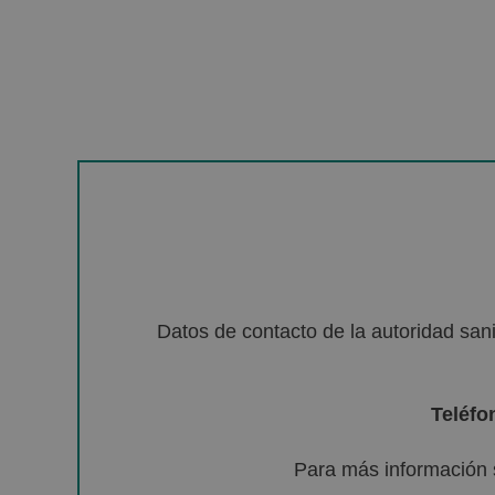
Datos de contacto de la autoridad sa
Teléfo
Para más información 