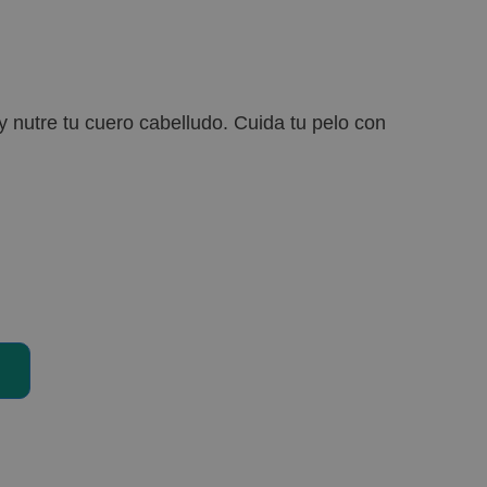
 nutre tu cuero cabelludo. Cuida tu pelo con