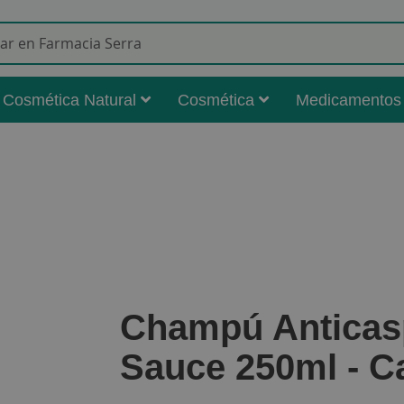
Buscar
Cosmética Natural
Cosmética
Medicamentos
Champú Anticas
Sauce 250ml - Ca