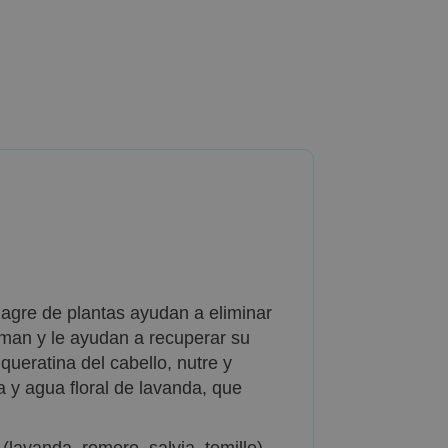
inagre de plantas ayudan a eliminar
alman y le ayudan a recuperar su
queratina del cabello, nutre y
ia y agua floral de lavanda, que