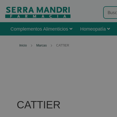
Complementos Alimenticios
Homeopatía
Inicio
Marcas
CATTIER
CATTIER