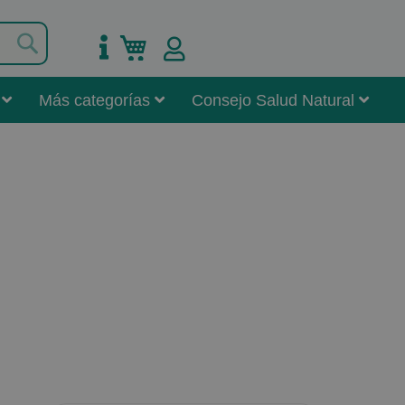
Buscar
Mi carrito
Más categorías
Consejo Salud Natural