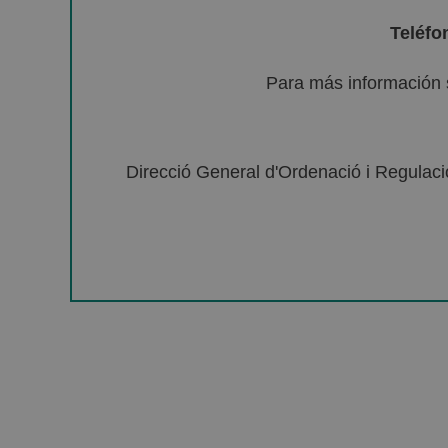
Teléfo
Para más información 
Direcció General d'Ordenació i Regulació