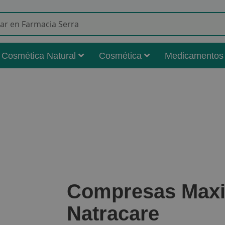
Buscar
Cosmética Natural
Cosmética
Medicamentos
Compresas Maxi
Natracare