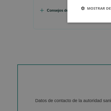
MOSTRAR DE
Consejos de Compra Producto
Datos de contacto de la autoridad sa