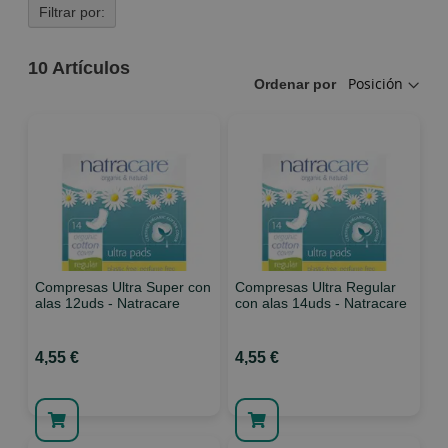
Filtrar por:
10
Artículos
Ordenar por
Compresas Ultra Super con
Compresas Ultra Regular
alas 12uds - Natracare
con alas 14uds - Natracare
4,55 €
4,55 €