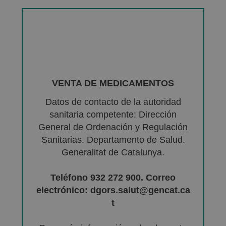
VENTA DE MEDICAMENTOS
Datos de contacto de la autoridad
sanitaria competente: Dirección
General de Ordenación y Regulación
Sanitarias. Departamento de Salud.
Generalitat de Catalunya.
Teléfono 932 272 900. Correo
electrónico: dgors.salut@gencat.ca
t