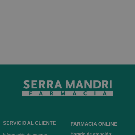
SERVICIO AL CLIENTE
FARMACIA ONLINE
Horario de atención
:
Información de compra