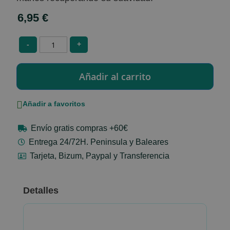
6,95 €
-
+
Añadir a favoritos
Envío gratis compras +60€
Entrega 24/72H. Peninsula y Baleares
Tarjeta, Bizum, Paypal y Transferencia
Detalles