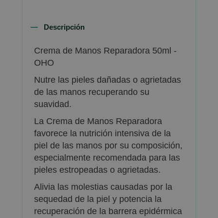
Descripción
Crema de Manos Reparadora 50ml -
OHO
Nutre las pieles dañadas o agrietadas
de las manos recuperando su
suavidad.
La Crema de Manos Reparadora
favorece la nutrición intensiva de la
piel de las manos por su composición,
especialmente recomendada para las
pieles estropeadas o agrietadas.
Alivia las molestias causadas por la
sequedad de la piel y potencia la
recuperación de la barrera epidérmica