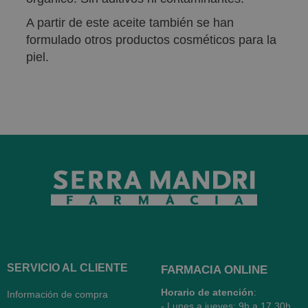
A partir de este aceite también se han
formulado otros productos cosméticos para la
piel.
SERVICIO AL CLIENTE
FARMACIA ONLINE
Horario de atención
:
Información de compra
- Lunes a jueves: 9h a 17.30h