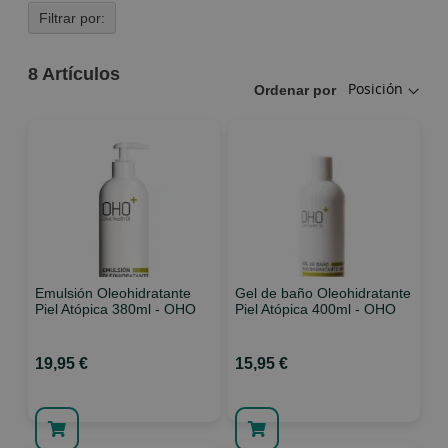
Filtrar por:
8
Artículos
Ordenar por
Emulsión Oleohidratante
Gel de baño Oleohidratante
Piel Atópica 380ml - OHO
Piel Atópica 400ml - OHO
19,95 €
15,95 €