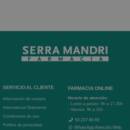
SERVICIO AL CLIENTE
FARMACIA ONLINE
Horario de atención
:
Información de compra
- Lunes a jueves: 9h a 17.30h
International Shipments
- Viernes: 9h a 15h
Condiciones de uso
93 237 88 69
Política de privacidad
WhatsApp Atención Web