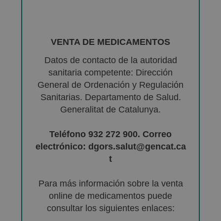
VENTA DE MEDICAMENTOS
Datos de contacto de la autoridad
sanitaria competente: Dirección
General de Ordenación y Regulación
Sanitarias. Departamento de Salud.
Generalitat de Catalunya.
Teléfono 932 272 900. Correo
electrónico: dgors.salut@gencat.ca
t
Para más información sobre la venta
online de medicamentos puede
consultar los siguientes enlaces: