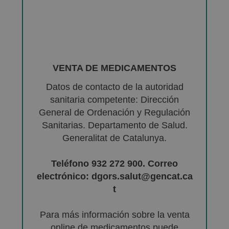
VENTA DE MEDICAMENTOS
Datos de contacto de la autoridad
sanitaria competente: Dirección
General de Ordenación y Regulación
Sanitarias. Departamento de Salud.
Generalitat de Catalunya.
Teléfono 932 272 900. Correo
electrónico: dgors.salut@gencat.ca
t
Para más información sobre la venta
online de medicamentos puede