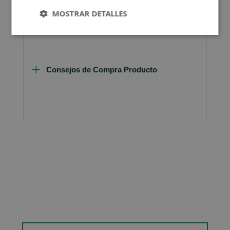
FAQ - Preguntas y Respuestas
MOSTRAR DETALLES
Consejos de Compra Producto