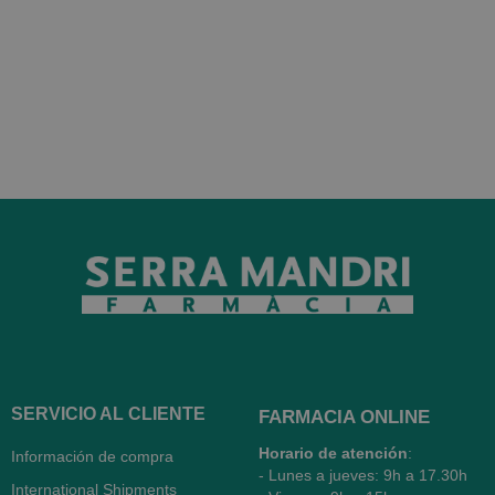
SERVICIO AL CLIENTE
FARMACIA ONLINE
Horario de atención
:
Información de compra
- Lunes a jueves: 9h a 17.30h
International Shipments