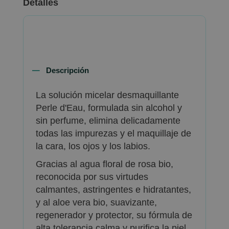
Detalles
Descripción
La solución micelar desmaquillante
Perle d'Eau, formulada sin alcohol y
sin perfume, elimina delicadamente
todas las impurezas y el maquillaje de
la cara, los ojos y los labios.
Gracias al agua floral de rosa bio,
reconocida por sus virtudes
calmantes, astringentes e hidratantes,
y al aloe vera bio, suavizante,
regenerador y protector, su fórmula de
alta tolerancia calma y purifica la piel.