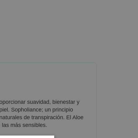
porcionar suavidad, bienestar y
piel. Sopholiance; un principio
naturales de transpiración. El Aloe
o las más sensibles.