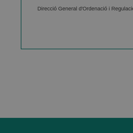
Direcció General d'Ordenació i Regulació