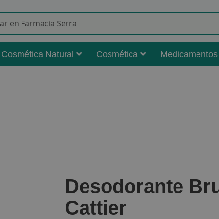
Buscar
Cosmética Natural
Cosmética
Medicamentos
Desodorante Bru
Cattier