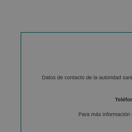
Datos de contacto de la autoridad sa
Teléfo
Para más información 