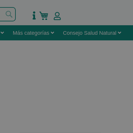
Buscar
Mi carrito
Más categorías
Consejo Salud Natural