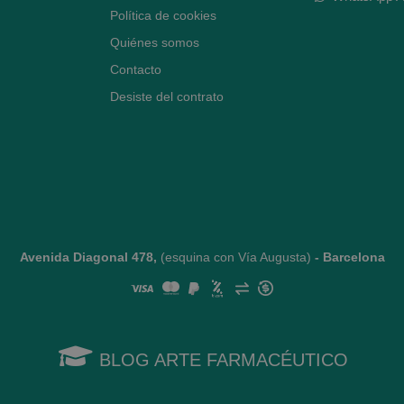
Política de cookies
Quiénes somos
Contacto
Desiste del contrato
Avenida Diagonal 478,
(esquina con Vía Augusta)
- Barcelona
BLOG ARTE FARMACÉUTICO