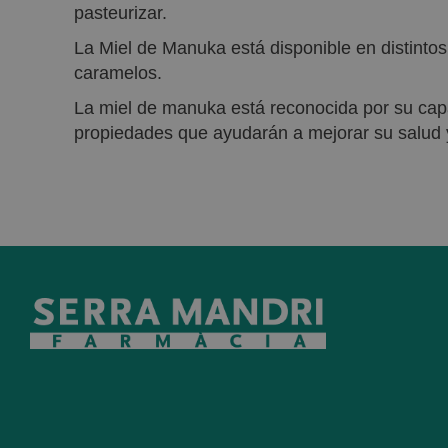
pasteurizar.
La Miel de Manuka está disponible en distinto
caramelos.
La miel de manuka está reconocida por su cap
propiedades que ayudarán a mejorar su salud y