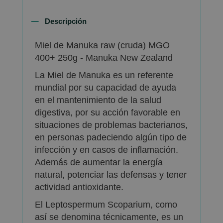
Descripción
Miel de Manuka raw (cruda) MGO
400+ 250g - Manuka New Zealand
La Miel de Manuka es un referente
mundial por su capacidad de ayuda
en el mantenimiento de la salud
digestiva, por su acción favorable en
situaciones de problemas bacterianos,
en personas padeciendo algún tipo de
infección y en casos de inflamación.
Además de aumentar la energía
natural, potenciar las defensas y tener
actividad antioxidante.
El Leptospermum Scoparium, como
así se denomina técnicamente, es un