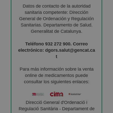
Datos de contacto de la autoridad
sanitaria competente: Dirección
General de Ordenación y Regulación
Sanitarias. Departamento de Salud.
Generalitat de Catalunya.
Teléfono 932 272 900. Correo
electrónico: dgors.salut@gencat.ca
t
Para más información sobre la venta
online de medicamentos puede
consultar los siguientes enlaces:
Direcció General d'Ordenació i
Regulació Sanitària - Departament de