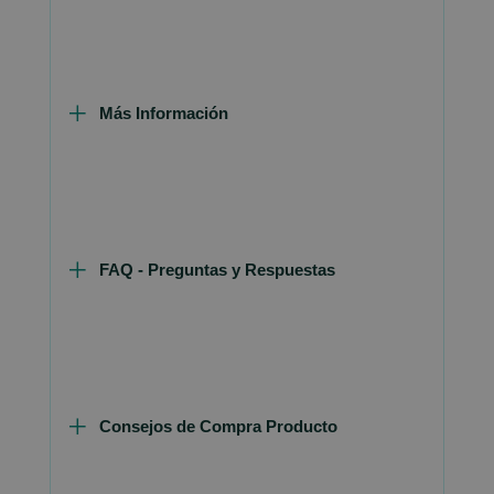
Más Información
FAQ - Preguntas y Respuestas
Consejos de Compra Producto