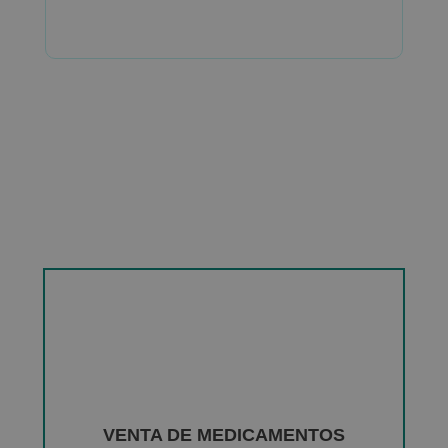
VENTA DE MEDICAMENTOS