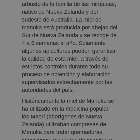
arbusto de la familia de las mirtáceas,
nativo de Nueva Zelanda y del
sudeste de Australia. La miel de
manuka está producida por abejas del
Sur de Nueva Zelanda y se recoge de
4 a 6 semanas al año. Solamente
algunos apicultores pueden garantizar
la calidad de esta miel, a través de
estrictos controles durante todo su
proceso de obtención y elaboración
supervisados estrechamente por las
autoridades del país.
Históricamente la miel de Manuka se
ha utilizado en la medicina popular,
los Maorí (aborígenes de Nueva
Zelanda) utilizaban compresas de
Manuka para tratar quemaduras,
infecciones, picaduras de insectos e