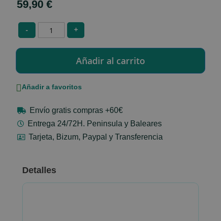
59,90 €
-
+
Añadir a favoritos
Envío gratis compras +60€
Entrega 24/72H. Peninsula y Baleares
Tarjeta, Bizum, Paypal y Transferencia
Detalles