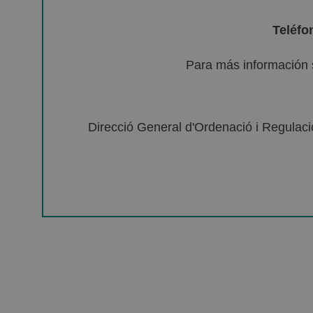
Teléfo
Para más información 
Direcció General d'Ordenació i Regulació